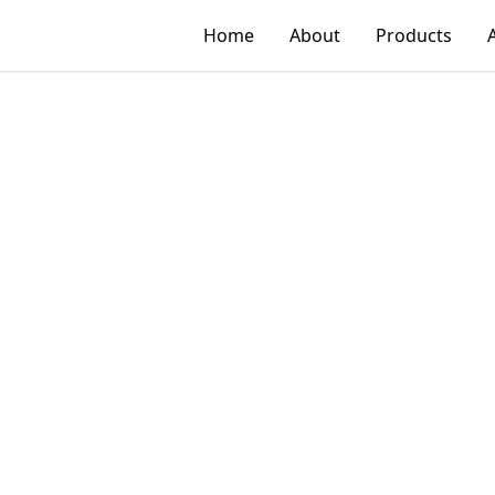
Home
About
Products