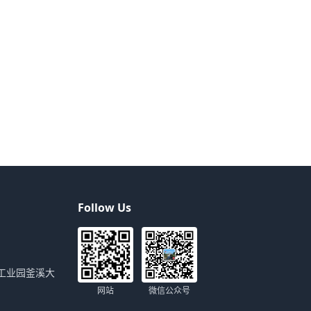
Follow Us
工业园釜溪大
网站
微信公众号